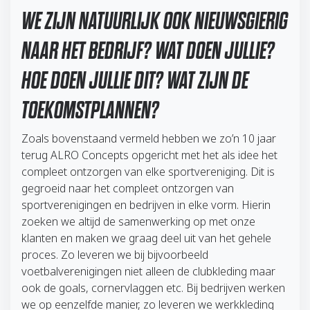
WE ZIJN NATUURLIJK OOK NIEUWSGIERIG
NAAR HET BEDRIJF? WAT DOEN JULLIE?
HOE DOEN JULLIE DIT? WAT ZIJN DE
TOEKOMSTPLANNEN?
Zoals bovenstaand vermeld hebben we zo’n 10 jaar
terug ALRO Concepts opgericht met het als idee het
compleet ontzorgen van elke sportvereniging. Dit is
gegroeid naar het compleet ontzorgen van
sportverenigingen en bedrijven in elke vorm. Hierin
zoeken we altijd de samenwerking op met onze
klanten en maken we graag deel uit van het gehele
proces. Zo leveren we bij bijvoorbeeld
voetbalverenigingen niet alleen de clubkleding maar
ook de goals, cornervlaggen etc. Bij bedrijven werken
we op eenzelfde manier, zo leveren we werkkleding