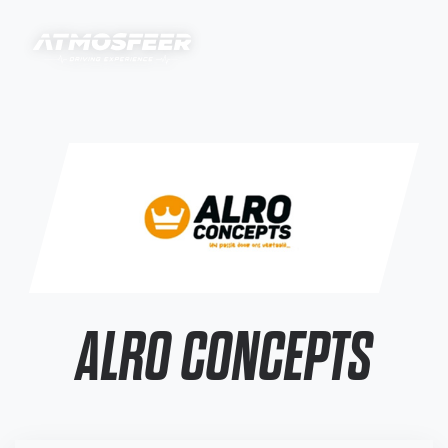
ALRO CONCEPTS