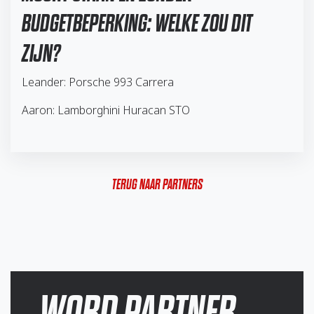
BUDGETBEPERKING: WELKE ZOU DIT
ZIJN?
Leander: Porsche 993 Carrera
Aaron: Lamborghini Huracan STO
TERUG NAAR PARTNERS
WORD PARTNER