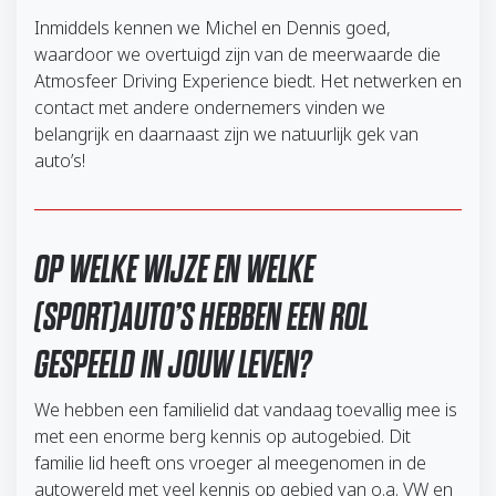
Inmiddels kennen we Michel en Dennis goed,
waardoor we overtuigd zijn van de meerwaarde die
Atmosfeer Driving Experience biedt. Het netwerken en
contact met andere ondernemers vinden we
belangrijk en daarnaast zijn we natuurlijk gek van
auto’s!
OP WELKE WIJZE EN WELKE
(SPORT)AUTO’S HEBBEN EEN ROL
GESPEELD IN JOUW LEVEN?
We hebben een familielid dat vandaag toevallig mee is
met een enorme berg kennis op autogebied. Dit
familie lid heeft ons vroeger al meegenomen in de
autowereld met veel kennis op gebied van o.a. VW en