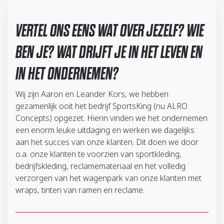
VERTEL ONS EENS WAT OVER JEZELF? WIE
BEN JE? WAT DRIJFT JE IN HET LEVEN EN
IN HET ONDERNEMEN?
Wij zijn Aaron en Leander Kors, we hebben
gezamenlijk ooit het bedrijf SportsKing (nu ALRO
Concepts) opgezet. Hierin vinden we het ondernemen
een enorm leuke uitdaging en werken we dagelijks
aan het succes van onze klanten. Dit doen we door
o.a. onze klanten te voorzien van sportkleding,
bedrijfskleding, reclamemateriaal en het volledig
verzorgen van het wagenpark van onze klanten met
wraps, tinten van ramen en reclame.