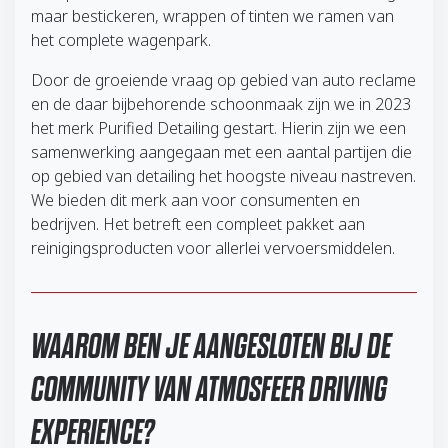
maar bestickeren, wrappen of tinten we ramen van
het complete wagenpark.
Door de groeiende vraag op gebied van auto reclame
en de daar bijbehorende schoonmaak zijn we in 2023
het merk Purified Detailing gestart. Hierin zijn we een
samenwerking aangegaan met een aantal partijen die
op gebied van detailing het hoogste niveau nastreven.
We bieden dit merk aan voor consumenten en
bedrijven. Het betreft een compleet pakket aan
reinigingsproducten voor allerlei vervoersmiddelen.
WAAROM BEN JE AANGESLOTEN BIJ DE
COMMUNITY VAN ATMOSFEER DRIVING
EXPERIENCE?