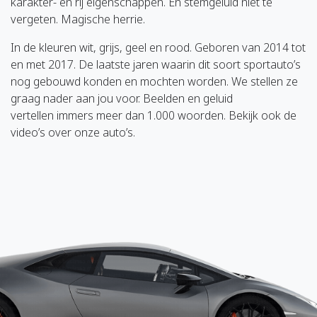
karakter- en rij eigenschappen. En stemgeluid niet te
vergeten. Magische herrie.
In de kleuren wit, grijs, geel en rood. Geboren van 2014 tot
en met 2017. De laatste jaren waarin dit soort sportauto’s
nog gebouwd konden en mochten worden. We stellen ze
graag nader aan jou voor. Beelden en geluid
vertellen immers meer dan 1.000 woorden. Bekijk ook de
video’s over onze auto’s.