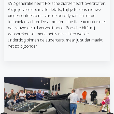
992-generatie heeft Porsche zichzelf echt overtroffen.
Als je je verdiept in alle details, blijf je telkens nieuwe
dingen ontdekken – van de aerodynamica tot de
techniek erachter. De atmosferische flat-six motor met
dat rauwe geluid verveelt nooit. Porsche blijft mij
aanspreken als merk; het is misschien wel de
underdog binnen de supercars, maar juist dat maakt
het zo bijzonder.