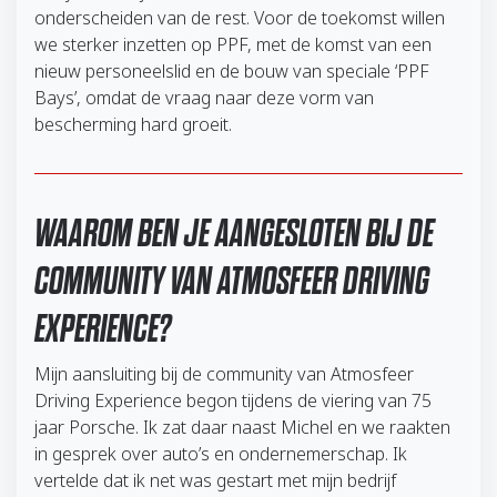
onderscheiden van de rest. Voor de toekomst willen
we sterker inzetten op PPF, met de komst van een
nieuw personeelslid en de bouw van speciale ‘PPF
Bays’, omdat de vraag naar deze vorm van
bescherming hard groeit.
WAAROM BEN JE AANGESLOTEN BIJ DE
COMMUNITY VAN ATMOSFEER DRIVING
EXPERIENCE?
Mijn aansluiting bij de community van Atmosfeer
Driving Experience begon tijdens de viering van 75
jaar Porsche. Ik zat daar naast Michel en we raakten
in gesprek over auto’s en ondernemerschap. Ik
vertelde dat ik net was gestart met mijn bedrijf