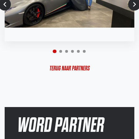
TERUG NAAR PARTNERS
WORD PARTNER