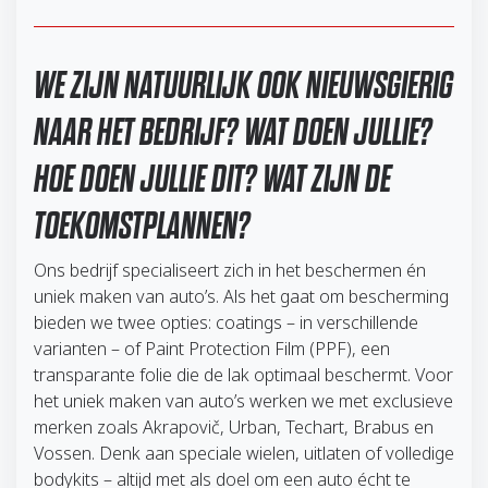
WE ZIJN NATUURLIJK OOK NIEUWSGIERIG
NAAR HET BEDRIJF? WAT DOEN JULLIE?
HOE DOEN JULLIE DIT? WAT ZIJN DE
TOEKOMSTPLANNEN?
Ons bedrijf specialiseert zich in het beschermen én
uniek maken van auto’s. Als het gaat om bescherming
bieden we twee opties: coatings – in verschillende
varianten – of Paint Protection Film (PPF), een
transparante folie die de lak optimaal beschermt. Voor
het uniek maken van auto’s werken we met exclusieve
merken zoals Akrapovič, Urban, Techart, Brabus en
Vossen. Denk aan speciale wielen, uitlaten of volledige
bodykits – altijd met als doel om een auto écht te