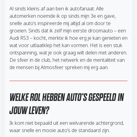
Al sinds kleins af aan ben ik autofanaat. Alle
automerken noemde ik op sinds mijn 3e en gave,
snelle auto’s inspireerde mij altijd al om door te
groeien. Sinds dat ik zelf mijn eerste droomauto – een
Audi RS3 – kocht, merkte ik hoe erg je kan genieten en
wat voor uitlaatklep het kan vormen. Het is een stuk
ontspanning, wat je ook graag wilt delen met anderen.
De sfeer in de club, het netwerk en de mentaliteit van
de mensen bij Atmosfeer spreken mij erg aan.
WELKE ROL HEBBEN AUTO’S GESPEELD IN
JOUW LEVEN?
Ik kom niet bepaald uit een welvarende achtergrond,
waar snelle en mooie auto’s de standaard zijn.