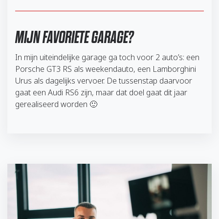
MIJN FAVORIETE GARAGE?
In mijn uiteindelijke garage ga toch voor 2 auto’s: een
Porsche GT3 RS als weekendauto, een Lamborghini
Urus als dagelijks vervoer. De tussenstap daarvoor
gaat een Audi RS6 zijn, maar dat doel gaat dit jaar
gerealiseerd worden 🙂