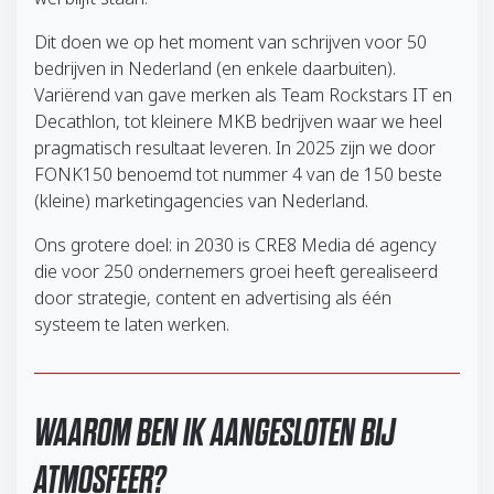
Dit doen we op het moment van schrijven voor 50
bedrijven in Nederland (en enkele daarbuiten).
Variërend van gave merken als Team Rockstars IT en
Decathlon, tot kleinere MKB bedrijven waar we heel
pragmatisch resultaat leveren. In 2025 zijn we door
FONK150 benoemd tot nummer 4 van de 150 beste
(kleine) marketingagencies van Nederland.
Ons grotere doel: in 2030 is CRE8 Media dé agency
die voor 250 ondernemers groei heeft gerealiseerd
door strategie, content en advertising als één
systeem te laten werken.
WAAROM BEN IK AANGESLOTEN BIJ
ATMOSFEER?