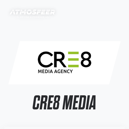
CRE8 MEDIA