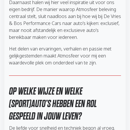
Daarnaast halen wij hier veel inspiratie uit voor ons
eigen bedrijf. De manier waarop Atmosfeer beleving
centraal stelt, sluit naadloos aan bij hoe wij bij De Vries
& Bos Performance Cars naar auto’s kijken: exclusief,
maar nooit afstandelijk en exclusieve auto’s
bereikbaar maken voor iedereen.
Het delen van ervaringen, verhalen en passie met
gelijkgestemden maakt Atmosfeer voor mij een
waardevolle plek om onderdeel van te zijn.
OP WELKE WIJZE EN WELKE
(SPORT)AUTO’S HEBBEN EEN ROL
GESPEELD IN JOUW LEVEN?
De liefde voor snelheid en techniek begon al vroeg.