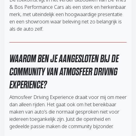
& Bos Performance Cars als een sterk en herkenbaar
merk, met uiteindelijk een hoogwaardige presentatie
en een showroom waar beleving net zo belangrijk is
als de auto zelf.
WAAROM BEN JE AANGESLOTEN BIJ DE
COMMUNITY VAN ATMOSFEER DRIVING
EXPERIENCE?
Atmosfeer Driving Experience draait voor mij om meer
dan alleen rijden. Het gaat ook om het bereikbaar
maken van auto’s die normaal gesproken niet voor
iedereen toegankelijk zijn. Juist die openheid en
gedeelde passie maken de community bijzonder.