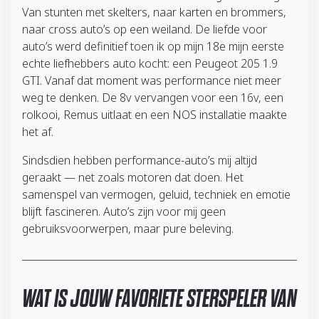
Van stunten met skelters, naar karten en brommers,
naar cross auto’s op een weiland. De liefde voor
auto’s werd definitief toen ik op mijn 18e mijn eerste
echte liefhebbers auto kocht: een Peugeot 205 1.9
GTI. Vanaf dat moment was performance niet meer
weg te denken. De 8v vervangen voor een 16v, een
rolkooi, Remus uitlaat en een NOS installatie maakte
het af.
Sindsdien hebben performance-auto’s mij altijd
geraakt — net zoals motoren dat doen. Het
samenspel van vermogen, geluid, techniek en emotie
blijft fascineren. Auto’s zijn voor mij geen
gebruiksvoorwerpen, maar pure beleving.
WAT IS JOUW FAVORIETE STERSPELER VAN