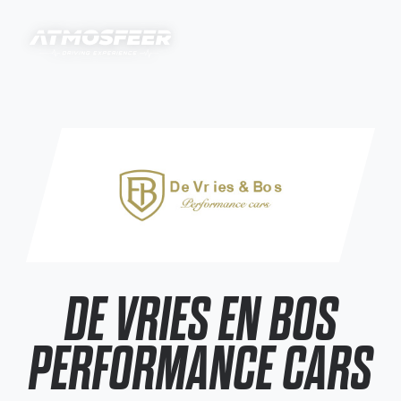
DE VRIES EN BOS
PERFORMANCE CARS