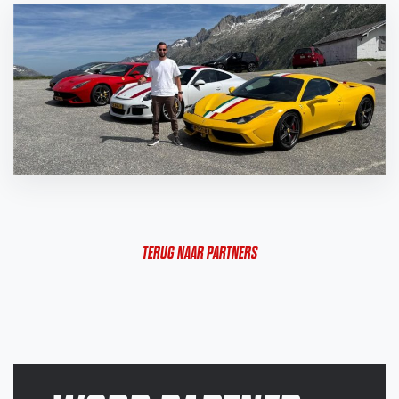
TERUG NAAR PARTNERS