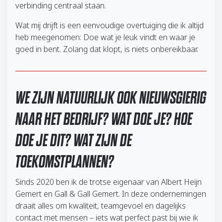
verbinding centraal staan.
Wat mij drijft is een eenvoudige overtuiging die ik altijd
heb meegenomen: Doe wat je leuk vindt en waar je
goed in bent. Zolang dat klopt, is niets onbereikbaar.
WE ZIJN NATUURLIJK OOK NIEUWSGIERIG
NAAR HET BEDRIJF? WAT DOE JE? HOE
DOE JE DIT? WAT ZIJN DE
TOEKOMSTPLANNEN?
Sinds 2020 ben ik de trotse eigenaar van Albert Heijn
Gemert en Gall & Gall Gemert. In deze ondernemingen
draait alles om kwaliteit, teamgevoel en dagelijks
contact met mensen – iets wat perfect past bij wie ik