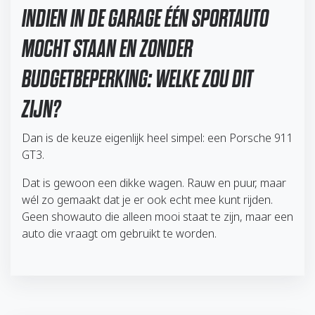
INDIEN IN DE GARAGE ÉÉN SPORTAUTO
MOCHT STAAN EN ZONDER
BUDGETBEPERKING: WELKE ZOU DIT
ZIJN?
Dan is de keuze eigenlijk heel simpel: een Porsche 911
GT3.
Dat is gewoon een dikke wagen. Rauw en puur, maar
wél zo gemaakt dat je er ook echt mee kunt rijden.
Geen showauto die alleen mooi staat te zijn, maar een
auto die vraagt om gebruikt te worden.