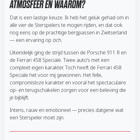
ATMOSFEER EN WAAROM?
Dat is een lastige keuze. Ik heb het geluk gehad om in
alle vier de Sterspelers te mogen rijden, en dat ook
nog eens op de prachtige bergpassen in Zwitserland
— een ervaring op zich.
Uiteindelijk ging de strijd tussen de Porsche 911 R en
de Ferrari 458 Speciale. Twee auto’s met een
compleet eigen karakter. Toch heeft de Ferrari 458
Speciale het voor mij gewonnen. Het felle,
compromisloze karakter en vooral het spectaculaire
op- en terugschakelen zorgen voor een beleving die
je bijblijft.
Intens, rauw en emotioneel — precies datgene wat
een Sterspeler moet zijn.