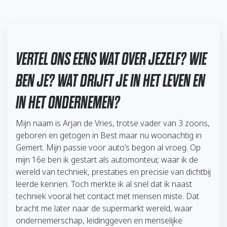
VERTEL ONS EENS WAT OVER JEZELF? WIE
BEN JE? WAT DRIJFT JE IN HET LEVEN EN
IN HET ONDERNEMEN?
Mijn naam is Arjan de Vries, trotse vader van 3 zoons,
geboren en getogen in Best maar nu woonachtig in
Gemert. Mijn passie voor auto’s begon al vroeg. Op
mijn 16e ben ik gestart als automonteur, waar ik de
wereld van techniek, prestaties en precisie van dichtbij
leerde kennen. Toch merkte ik al snel dat ik naast
techniek vooral het contact met mensen miste. Dat
bracht me later naar de supermarkt wereld, waar
ondernemerschap, leidinggeven en menselijke