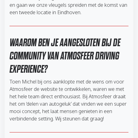
en gaan we onze vleugels spreiden met de komst van
een tweede locatie in Eindhoven.
WAAROM BEN JE AANGESLOTEN BIJ DE
COMMUNITY VAN ATMOSFEER DRIVING
EXPERIENCE?
Toen Michel bij ons aanklopte met de wens om voor
Atmosfeer de website te ontwikkelen, waren we met
het hele team direct enthousiast. Bij Atmosfeer draait
het om ‘delen van autogeluk’ dat vinden we een super
mooi concept, het laat mensen genieten in een
verbindende setting. Wij steunen dat graag!