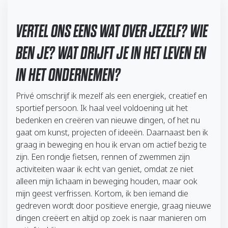
VERTEL ONS EENS WAT OVER JEZELF? WIE
BEN JE? WAT DRIJFT JE IN HET LEVEN EN
IN HET ONDERNEMEN?
Privé omschrijf ik mezelf als een energiek, creatief en
sportief persoon. Ik haal veel voldoening uit het
bedenken en creëren van nieuwe dingen, of het nu
gaat om kunst, projecten of ideeën. Daarnaast ben ik
graag in beweging en hou ik ervan om actief bezig te
zijn. Een rondje fietsen, rennen of zwemmen zijn
activiteiten waar ik echt van geniet, omdat ze niet
alleen mijn lichaam in beweging houden, maar ook
mijn geest verfrissen. Kortom, ik ben iemand die
gedreven wordt door positieve energie, graag nieuwe
dingen creëert en altijd op zoek is naar manieren om