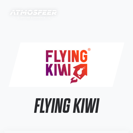
FLYING KIWI