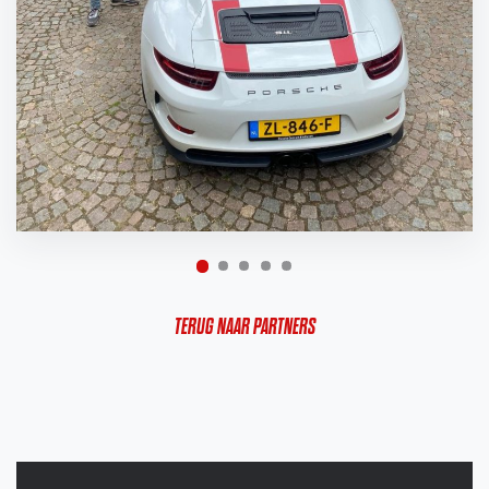
TERUG NAAR PARTNERS