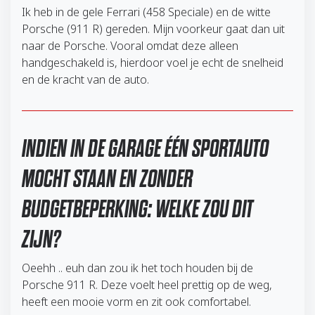
Ik heb in de gele Ferrari (458 Speciale) en de witte
Porsche (911 R) gereden. Mijn voorkeur gaat dan uit
naar de Porsche. Vooral omdat deze alleen
handgeschakeld is, hierdoor voel je echt de snelheid
en de kracht van de auto.
INDIEN IN DE GARAGE ÉÉN SPORTAUTO
MOCHT STAAN EN ZONDER
BUDGETBEPERKING: WELKE ZOU DIT
ZIJN?
Oeehh .. euh dan zou ik het toch houden bij de
Porsche 911 R. Deze voelt heel prettig op de weg,
heeft een mooie vorm en zit ook comfortabel.