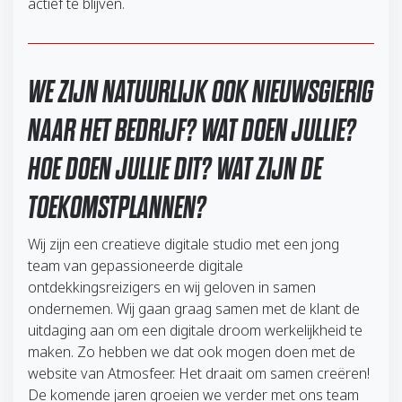
actief te blijven.
WE ZIJN NATUURLIJK OOK NIEUWSGIERIG
NAAR HET BEDRIJF? WAT DOEN JULLIE?
HOE DOEN JULLIE DIT? WAT ZIJN DE
TOEKOMSTPLANNEN?
Wij zijn een creatieve digitale studio met een jong
team van gepassioneerde digitale
ontdekkingsreizigers en wij geloven in samen
ondernemen. Wij gaan graag samen met de klant de
uitdaging aan om een digitale droom werkelijkheid te
maken. Zo hebben we dat ook mogen doen met de
website van Atmosfeer. Het draait om samen creëren!
De komende jaren groeien we verder met ons team