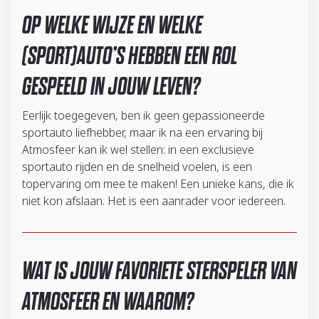
OP WELKE WIJZE EN WELKE
(SPORT)AUTO’S HEBBEN EEN ROL
GESPEELD IN JOUW LEVEN?
Eerlijk toegegeven, ben ik geen gepassioneerde
sportauto liefhebber, maar ik na een ervaring bij
Atmosfeer kan ik wel stellen: in een exclusieve
sportauto rijden en de snelheid voelen, is een
topervaring om mee te maken! Een unieke kans, die ik
niet kon afslaan. Het is een aanrader voor iedereen.
WAT IS JOUW FAVORIETE STERSPELER VAN
ATMOSFEER EN WAAROM?