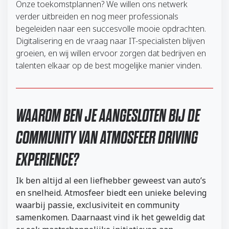
Onze toekomstplannen? We willen ons netwerk
verder uitbreiden en nog meer professionals
begeleiden naar een succesvolle mooie opdrachten.
Digitalisering en de vraag naar IT-specialisten blijven
groeien, en wij willen ervoor zorgen dat bedrijven en
talenten elkaar op de best mogelijke manier vinden.
WAAROM BEN JE AANGESLOTEN BIJ DE
COMMUNITY VAN ATMOSFEER DRIVING
EXPERIENCE?
Ik ben altijd al een liefhebber geweest van auto’s
en snelheid. Atmosfeer biedt een unieke beleving
waarbij passie, exclusiviteit en community
samenkomen. Daarnaast vind ik het geweldig dat