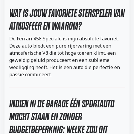
WAT IS JOUW FAVORIETE STERSPELER VAN
ATMOSFEER EN WAAROM?
De Ferrari 458 Speciale is mijn absolute favoriet.
Deze auto biedt een pure rijervaring met een
atmosferische V8 die tot hoge toeren klimt, een
geweldig geluid produceert en een sublieme
wegligging heeft. Het is een auto die perfectie en
passie combineert.
INDIEN IN DE GARAGE ÉÉN SPORTAUTO
MOCHT STAAN EN ZONDER
BUDGETBEPERKING: WELKE ZOU DIT