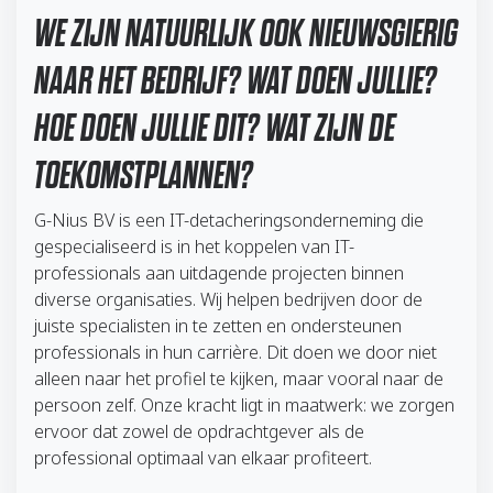
WE ZIJN NATUURLIJK OOK NIEUWSGIERIG
NAAR HET BEDRIJF? WAT DOEN JULLIE?
HOE DOEN JULLIE DIT? WAT ZIJN DE
TOEKOMSTPLANNEN?
G-Nius BV is een IT-detacheringsonderneming die
gespecialiseerd is in het koppelen van IT-
professionals aan uitdagende projecten binnen
diverse organisaties. Wij helpen bedrijven door de
juiste specialisten in te zetten en ondersteunen
professionals in hun carrière. Dit doen we door niet
alleen naar het profiel te kijken, maar vooral naar de
persoon zelf. Onze kracht ligt in maatwerk: we zorgen
ervoor dat zowel de opdrachtgever als de
professional optimaal van elkaar profiteert.