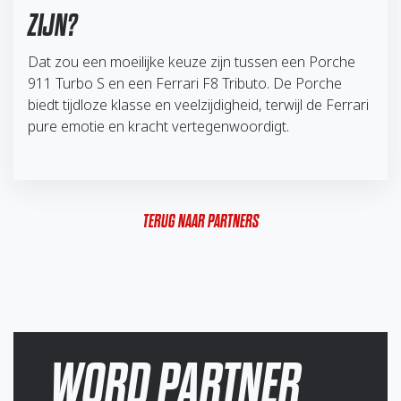
ZIJN?
Dat zou een moeilijke keuze zijn tussen een Porche
911 Turbo S en een Ferrari F8 Tributo. De Porche
biedt tijdloze klasse en veelzijdigheid, terwijl de Ferrari
pure emotie en kracht vertegenwoordigt.
TERUG NAAR PARTNERS
WORD PARTNER