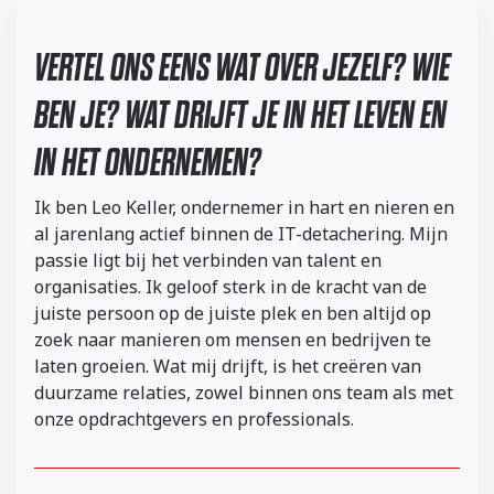
VERTEL ONS EENS WAT OVER JEZELF? WIE
BEN JE? WAT DRIJFT JE IN HET LEVEN EN
IN HET ONDERNEMEN?
Ik ben Leo Keller, ondernemer in hart en nieren en
al jarenlang actief binnen de IT-detachering. Mijn
passie ligt bij het verbinden van talent en
organisaties. Ik geloof sterk in de kracht van de
juiste persoon op de juiste plek en ben altijd op
zoek naar manieren om mensen en bedrijven te
laten groeien. Wat mij drijft, is het creëren van
duurzame relaties, zowel binnen ons team als met
onze opdrachtgevers en professionals.