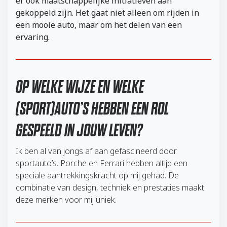
er ook maatschappelijke initiatieven aan
gekoppeld zijn. Het gaat niet alleen om rijden in
een mooie auto, maar om het delen van een
ervaring.
OP WELKE WIJZE EN WELKE
(SPORT)AUTO’S HEBBEN EEN ROL
GESPEELD IN JOUW LEVEN?
Ik ben al van jongs af aan gefascineerd door
sportauto’s. Porche en Ferrari hebben altijd een
speciale aantrekkingskracht op mij gehad. De
combinatie van design, techniek en prestaties maakt
deze merken voor mij uniek.