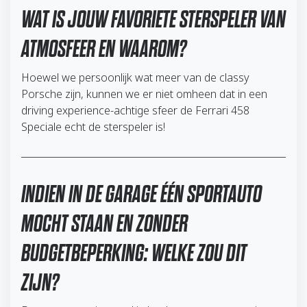
WAT IS JOUW FAVORIETE STERSPELER VAN
ATMOSFEER EN WAAROM?
Hoewel we persoonlijk wat meer van de classy
Porsche zijn, kunnen we er niet omheen dat in een
driving experience-achtige sfeer de Ferrari 458
Speciale echt de sterspeler is!
INDIEN IN DE GARAGE ÉÉN SPORTAUTO
MOCHT STAAN EN ZONDER
BUDGETBEPERKING: WELKE ZOU DIT
ZIJN?