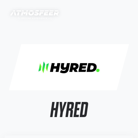
HYRED