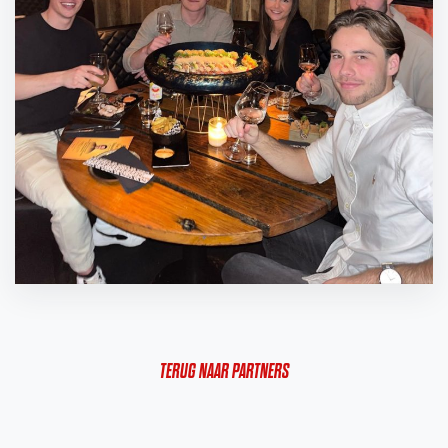
TERUG NAAR PARTNERS