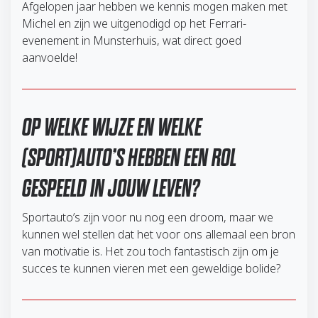
Afgelopen jaar hebben we kennis mogen maken met
Michel en zijn we uitgenodigd op het Ferrari-
evenement in Munsterhuis, wat direct goed
aanvoelde!
OP WELKE WIJZE EN WELKE
(SPORT)AUTO’S HEBBEN EEN ROL
GESPEELD IN JOUW LEVEN?
Sportauto’s zijn voor nu nog een droom, maar we
kunnen wel stellen dat het voor ons allemaal een bron
van motivatie is. Het zou toch fantastisch zijn om je
succes te kunnen vieren met een geweldige bolide?