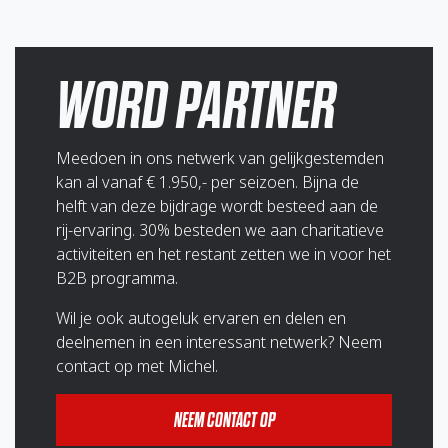
WORD PARTNER
Meedoen in ons netwerk van gelijkgestemden
kan al vanaf € 1.950,- per seizoen. Bijna de
helft van deze bijdrage wordt besteed aan de
rij-ervaring. 30% besteden we aan charitatieve
activiteiten en het restant zetten we in voor het
B2B programma.
Wil je ook autogeluk ervaren en delen en
deelnemen in een interessant netwerk? Neem
contact op met Michel.
NEEM CONTACT OP