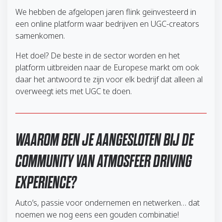
We hebben de afgelopen jaren flink geïnvesteerd in
een online platform waar bedrijven en UGC-creators
samenkomen.
Het doel? De beste in de sector worden en het
platform uitbreiden naar de Europese markt om ook
daar het antwoord te zijn voor elk bedrijf dat alleen al
overweegt iets met UGC te doen.
WAAROM BEN JE AANGESLOTEN BIJ DE
COMMUNITY VAN ATMOSFEER DRIVING
EXPERIENCE?
Auto’s, passie voor ondernemen en netwerken… dat
noemen we nog eens een gouden combinatie!