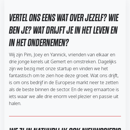
VERTEL ONS EENS WAT OVER JEZELF? WIE
BEN JE? WAT DRIJFT JE IN HET LEVEN EN
IN HET ONDERNEMEN?
Wij zijn Pim, Joey en Yannick, vrienden van elkaar en
drie jonge kerels uit Gemert en omstreken. Dagelijks
zijn we bezig met onze startup en vinden we het
fantastisch om te zien hoe deze groeit. Wat ons drijft,
is om ons bedrijf in de Europese markt neer te zetten
als de beste binnen de sector. En de weg ernaartoe is
iets waar we alle drie enorm veel plezier en passie uit
halen.