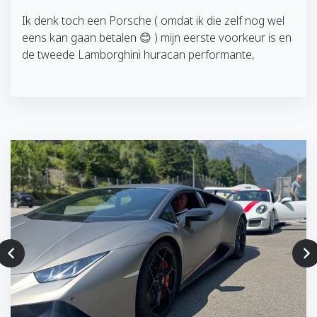
Ik denk toch een Porsche ( omdat ik die zelf nog wel
eens kan gaan betalen 😊 ) mijn eerste voorkeur is en
de tweede Lamborghini huracan performante,