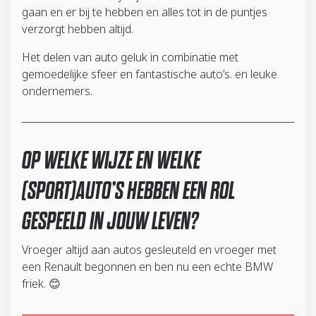
gaan en er bij te hebben en alles tot in de puntjes
verzorgt hebben altijd.
Het delen van auto geluk in combinatie met
gemoedelijke sfeer en fantastische auto’s. en leuke
ondernemers.
OP WELKE WIJZE EN WELKE
(SPORT)AUTO’S HEBBEN EEN ROL
GESPEELD IN JOUW LEVEN?
Vroeger altijd aan autos gesleuteld en vroeger met
een Renault begonnen en ben nu een echte BMW
friek. 😊