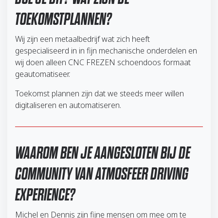
TOEKOMSTPLANNEN?
Wij zijn een metaalbedrijf wat zich heeft
gespecialiseerd in in fijn mechanische onderdelen en
wij doen alleen CNC FREZEN schoendoos formaat
geautomatiseer.
Toekomst plannen zijn dat we steeds meer willen
digitaliseren en automatiseren.
WAAROM BEN JE AANGESLOTEN BIJ DE
COMMUNITY VAN ATMOSFEER DRIVING
EXPERIENCE?
Michel en Dennis zijn fijne mensen om mee om te