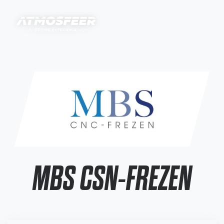
MBS CSN-FREZEN