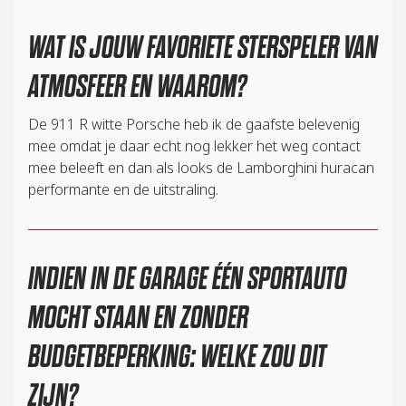
WAT IS JOUW FAVORIETE STERSPELER VAN
ATMOSFEER EN WAAROM?
De 911 R witte Porsche heb ik de gaafste belevenig
mee omdat je daar echt nog lekker het weg contact
mee beleeft en dan als looks de Lamborghini huracan
performante en de uitstraling.
INDIEN IN DE GARAGE ÉÉN SPORTAUTO
MOCHT STAAN EN ZONDER
BUDGETBEPERKING: WELKE ZOU DIT
ZIJN?