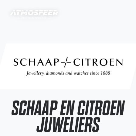
SCHAAP EN CITROEN
JUWELIERS