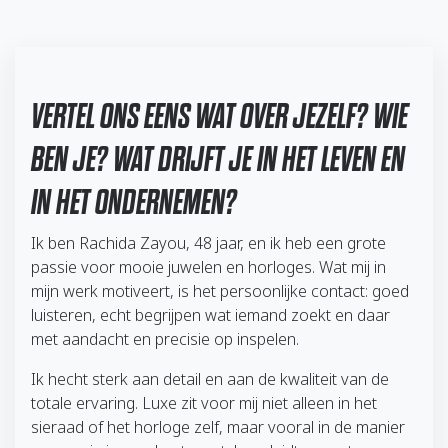
VERTEL ONS EENS WAT OVER JEZELF? WIE
BEN JE? WAT DRIJFT JE IN HET LEVEN EN
IN HET ONDERNEMEN?
Ik ben Rachida Zayou, 48 jaar, en ik heb een grote
passie voor mooie juwelen en horloges. Wat mij in
mijn werk motiveert, is het persoonlijke contact: goed
luisteren, echt begrijpen wat iemand zoekt en daar
met aandacht en precisie op inspelen.
Ik hecht sterk aan detail en aan de kwaliteit van de
totale ervaring. Luxe zit voor mij niet alleen in het
sieraad of het horloge zelf, maar vooral in de manier