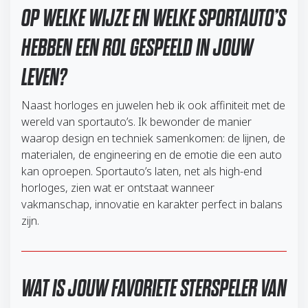
OP WELKE WIJZE EN WELKE SPORTAUTO’S
HEBBEN EEN ROL GESPEELD IN JOUW
LEVEN?
Naast horloges en juwelen heb ik ook affiniteit met de
wereld van sportauto’s. Ik bewonder de manier
waarop design en techniek samenkomen: de lijnen, de
materialen, de engineering en de emotie die een auto
kan oproepen. Sportauto’s laten, net als high-end
horloges, zien wat er ontstaat wanneer
vakmanschap, innovatie en karakter perfect in balans
zijn.
WAT IS JOUW FAVORIETE STERSPELER VAN