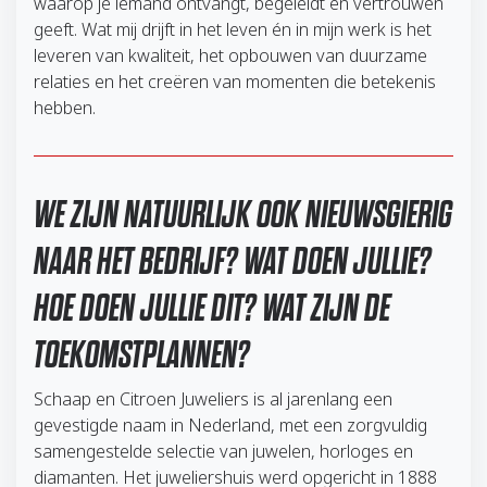
waarop je iemand ontvangt, begeleidt en vertrouwen
geeft. Wat mij drijft in het leven én in mijn werk is het
leveren van kwaliteit, het opbouwen van duurzame
relaties en het creëren van momenten die betekenis
hebben.
WE ZIJN NATUURLIJK OOK NIEUWSGIERIG
NAAR HET BEDRIJF? WAT DOEN JULLIE?
HOE DOEN JULLIE DIT? WAT ZIJN DE
TOEKOMSTPLANNEN?
Schaap en Citroen Juweliers is al jarenlang een
gevestigde naam in Nederland, met een zorgvuldig
samengestelde selectie van juwelen, horloges en
diamanten. Het juweliershuis werd opgericht in 1888