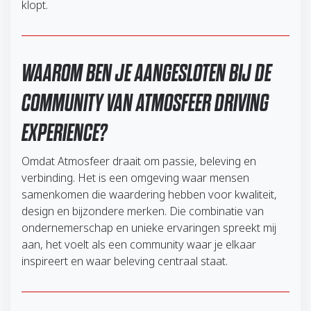
klopt.
WAAROM BEN JE AANGESLOTEN BIJ DE
COMMUNITY VAN ATMOSFEER DRIVING
EXPERIENCE?
Omdat Atmosfeer draait om passie, beleving en
verbinding. Het is een omgeving waar mensen
samenkomen die waardering hebben voor kwaliteit,
design en bijzondere merken. Die combinatie van
ondernemerschap en unieke ervaringen spreekt mij
aan, het voelt als een community waar je elkaar
inspireert en waar beleving centraal staat.