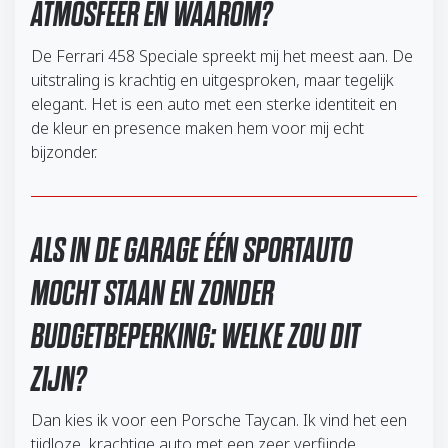
ATMOSFEER EN WAAROM?
De Ferrari 458 Speciale spreekt mij het meest aan. De
uitstraling is krachtig en uitgesproken, maar tegelijk
elegant. Het is een auto met een sterke identiteit en
de kleur en presence maken hem voor mij echt
bijzonder.
ALS IN DE GARAGE ÉÉN SPORTAUTO
MOCHT STAAN EN ZONDER
BUDGETBEPERKING: WELKE ZOU DIT
ZIJN?
Dan kies ik voor een Porsche Taycan. Ik vind het een
tijdloze, krachtige auto met een zeer verfijnde