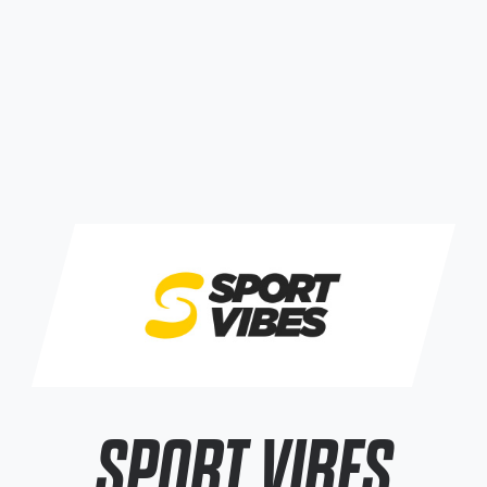
SPORT VIBES