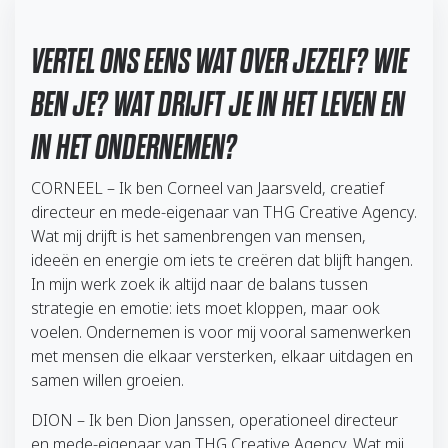
VERTEL ONS EENS WAT OVER JEZELF? WIE
BEN JE? WAT DRIJFT JE IN HET LEVEN EN
IN HET ONDERNEMEN?
CORNEEL – Ik ben Corneel van Jaarsveld, creatief
directeur en mede-eigenaar van THG Creative Agency.
Wat mij drijft is het samenbrengen van mensen,
ideeën en energie om iets te creëren dat blijft hangen.
In mijn werk zoek ik altijd naar de balans tussen
strategie en emotie: iets moet kloppen, maar ook
voelen. Ondernemen is voor mij vooral samenwerken
met mensen die elkaar versterken, elkaar uitdagen en
samen willen groeien.
DION – Ik ben Dion Janssen, operationeel directeur
en mede-eigenaar van THG Creative Agency. Wat mij