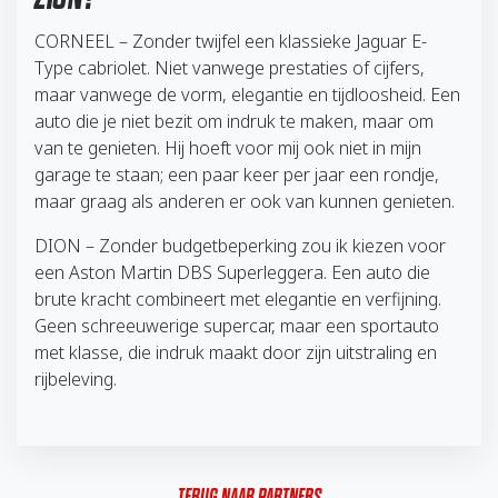
CORNEEL – Zonder twijfel een klassieke Jaguar E-
Type cabriolet. Niet vanwege prestaties of cijfers,
maar vanwege de vorm, elegantie en tijdloosheid. Een
auto die je niet bezit om indruk te maken, maar om
van te genieten. Hij hoeft voor mij ook niet in mijn
garage te staan; een paar keer per jaar een rondje,
maar graag als anderen er ook van kunnen genieten.
DION – Zonder budgetbeperking zou ik kiezen voor
een Aston Martin DBS Superleggera. Een auto die
brute kracht combineert met elegantie en verfijning.
Geen schreeuwerige supercar, maar een sportauto
met klasse, die indruk maakt door zijn uitstraling en
rijbeleving.
TERUG NAAR PARTNERS