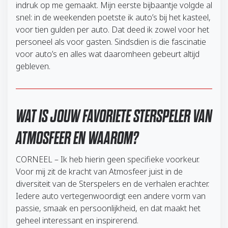
indruk op me gemaakt. Mijn eerste bijbaantje volgde al
snel: in de weekenden poetste ik auto’s bij het kasteel,
voor tien gulden per auto. Dat deed ik zowel voor het
personeel als voor gasten. Sindsdien is die fascinatie
voor auto’s en alles wat daaromheen gebeurt altijd
gebleven.
WAT IS JOUW FAVORIETE STERSPELER VAN
ATMOSFEER EN WAAROM?
CORNEEL – Ik heb hierin geen specifieke voorkeur.
Voor mij zit de kracht van Atmosfeer juist in de
diversiteit van de Sterspelers en de verhalen erachter.
Iedere auto vertegenwoordigt een andere vorm van
passie, smaak en persoonlijkheid, en dat maakt het
geheel interessant en inspirerend.