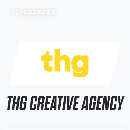
THG CREATIVE AGENCY