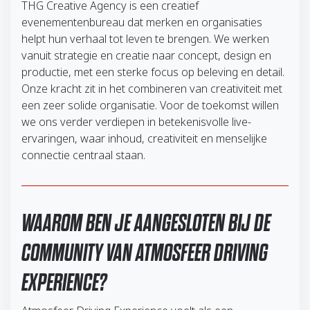
THG Creative Agency is een creatief
evenementenbureau dat merken en organisaties
helpt hun verhaal tot leven te brengen. We werken
vanuit strategie en creatie naar concept, design en
productie, met een sterke focus op beleving en detail.
Onze kracht zit in het combineren van creativiteit met
een zeer solide organisatie. Voor de toekomst willen
we ons verder verdiepen in betekenisvolle live-
ervaringen, waar inhoud, creativiteit en menselijke
connectie centraal staan.
WAAROM BEN JE AANGESLOTEN BIJ DE
COMMUNITY VAN ATMOSFEER DRIVING
EXPERIENCE?