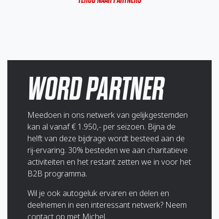
WORD PARTNER
Meedoen in ons netwerk van gelijkgestemden
kan al vanaf € 1.950,- per seizoen. Bijna de
helft van deze bijdrage wordt besteed aan de
rij-ervaring. 30% besteden we aan charitatieve
activiteiten en het restant zetten we in voor het
B2B programma.
Wil je ook autogeluk ervaren en delen en
deelnemen in een interessant netwerk? Neem
contact op met Michel.