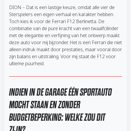
DION – Dat is een lastige keuze, omdat alle vier de
Sterspelers een eigen verhaal en karakter hebben.
Toch kies ik voor de Ferrari F12 Berlinetta. De
combinatie van de pure kracht van een twaalfcilinder
met de elegantie en verfijning van het ontwerp maakt
deze auto voor mij bijzonder. Het is een Ferrari die niet
alleen indruk maakt door prestaties, maar vooral door
zijn balans en uitstraling. Voor mij staat de F12 voor
ultieme puurheid.
INDIEN IN DE GARAGE ÉÉN SPORTAUTO
MOCHT STAAN EN ZONDER
BUDGETBEPERKING: WELKE ZOU DIT
ZIJN?