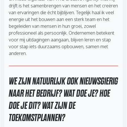
drijft is het samenbrengen van mensen en het creëren
van ervaringen die écht bijblijven. Tegelijk haal ik veel
energie uit het bouwen aan een sterk team en het
begeleiden van mensen in hun groei, zowel
professioneel als persoonlijk. Ondernemen betekent
voor mij uitdagingen aangaan, blijven leren en stap
voor stap iets duurzaams opbouwen, samen met
anderen.
WE ZIJN NATUURLIJK OOK NIEUWSGIERIG
NAAR HET BEDRIJF? WAT DOE JE? HOE
DOE JE DIT? WAT ZIJN DE
TOEKOMSTPLANNEN?