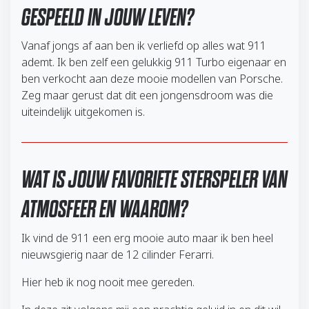
GESPEELD IN JOUW LEVEN?
Vanaf jongs af aan ben ik verliefd op alles wat 911
ademt. Ik ben zelf een gelukkig 911 Turbo eigenaar en
ben verkocht aan deze mooie modellen van Porsche.
Zeg maar gerust dat dit een jongensdroom was die
uiteindelijk uitgekomen is.
WAT IS JOUW FAVORIETE STERSPELER VAN
ATMOSFEER EN WAAROM?
Ik vind de 911 een erg mooie auto maar ik ben heel
nieuwsgierig naar de 12 cilinder Ferarri.
Hier heb ik nog nooit mee gereden.