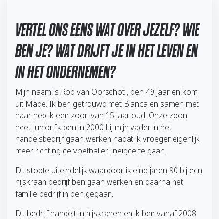
VERTEL ONS EENS WAT OVER JEZELF? WIE
BEN JE? WAT DRIJFT JE IN HET LEVEN EN
IN HET ONDERNEMEN?
Mijn naam is Rob van Oorschot , ben 49 jaar en kom
uit Made. Ik ben getrouwd met Bianca en samen met
haar heb ik een zoon van 15 jaar oud. Onze zoon
heet Junior. Ik ben in 2000 bij mijn vader in het
handelsbedrijf gaan werken nadat ik vroeger eigenlijk
meer richting de voetballerij neigde te gaan.
Dit stopte uiteindelijk waardoor ik eind jaren 90 bij een
hijskraan bedrijf ben gaan werken en daarna het
familie bedrijf in ben gegaan.
Dit bedrijf handelt in hijskranen en ik ben vanaf 2008