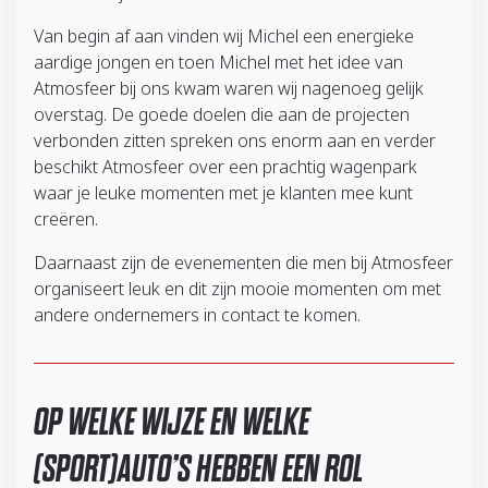
Van begin af aan vinden wij Michel een energieke
aardige jongen en toen Michel met het idee van
Atmosfeer bij ons kwam waren wij nagenoeg gelijk
overstag. De goede doelen die aan de projecten
verbonden zitten spreken ons enorm aan en verder
beschikt Atmosfeer over een prachtig wagenpark
waar je leuke momenten met je klanten mee kunt
creëren.
Daarnaast zijn de evenementen die men bij Atmosfeer
organiseert leuk en dit zijn mooie momenten om met
andere ondernemers in contact te komen.
OP WELKE WIJZE EN WELKE
(SPORT)AUTO’S HEBBEN EEN ROL