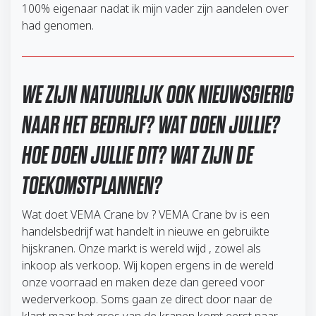
100% eigenaar nadat ik mijn vader zijn aandelen over
had genomen.
WE ZIJN NATUURLIJK OOK NIEUWSGIERIG
NAAR HET BEDRIJF? WAT DOEN JULLIE?
HOE DOEN JULLIE DIT? WAT ZIJN DE
TOEKOMSTPLANNEN?
Wat doet VEMA Crane bv ? VEMA Crane bv is een
handelsbedrijf wat handelt in nieuwe en gebruikte
hijskranen. Onze markt is wereld wijd , zowel als
inkoop als verkoop. Wij kopen ergens in de wereld
onze voorraad en maken deze dan gereed voor
wederverkoop. Soms gaan ze direct door naar de