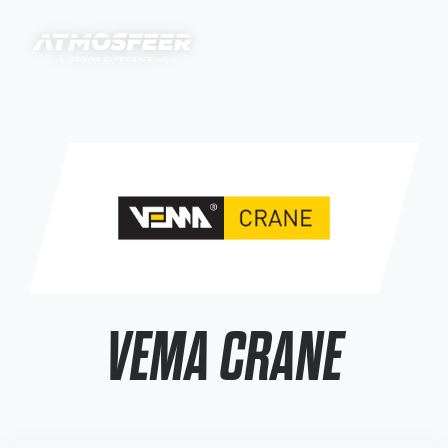
VEMA CRANE