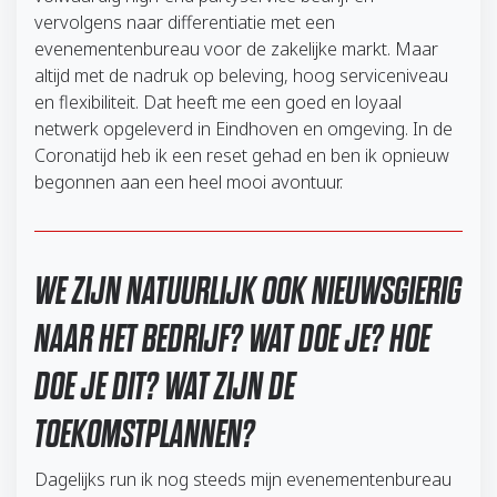
vervolgens naar differentiatie met een
evenementenbureau voor de zakelijke markt. Maar
altijd met de nadruk op beleving, hoog serviceniveau
en flexibiliteit. Dat heeft me een goed en loyaal
netwerk opgeleverd in Eindhoven en omgeving. In de
Coronatijd heb ik een reset gehad en ben ik opnieuw
begonnen aan een heel mooi avontuur.
WE ZIJN NATUURLIJK OOK NIEUWSGIERIG
NAAR HET BEDRIJF? WAT DOE JE? HOE
DOE JE DIT? WAT ZIJN DE
TOEKOMSTPLANNEN?
Dagelijks run ik nog steeds mijn evenementenbureau