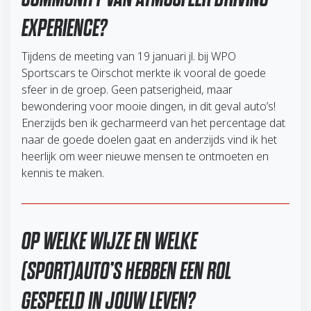
EXPERIENCE?
Tijdens de meeting van 19 januari jl. bij WPO
Sportscars te Oirschot merkte ik vooral de goede
sfeer in de groep. Geen patserigheid, maar
bewondering voor mooie dingen, in dit geval auto’s!
Enerzijds ben ik gecharmeerd van het percentage dat
naar de goede doelen gaat en anderzijds vind ik het
heerlijk om weer nieuwe mensen te ontmoeten en
kennis te maken.
OP WELKE WIJZE EN WELKE
(SPORT)AUTO’S HEBBEN EEN ROL
GESPEELD IN JOUW LEVEN?