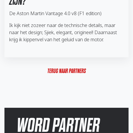
ZIJN?
De Aston Martin Vantage 4.0 v8 (F1 edition)
Ik kijk niet zozeer naar de technische details, maar
naar het design; Sjiek, elegant, origineel! Daarnaast
krijg ik kippenvel van het geluid van de motor.
TERUG NAAR PARTNERS
WORD PARTNER