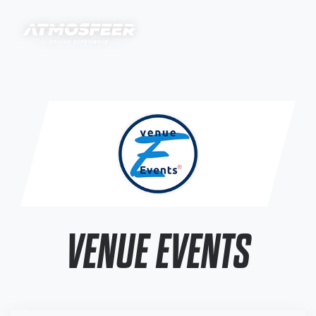
VENUE EVENTS